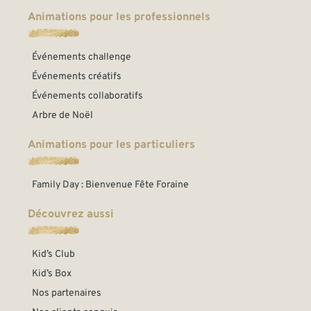
Animations pour les professionnels
Événements challenge
Événements créatifs
Événements collaboratifs
Arbre de Noël
Animations pour les particuliers
Family Day : Bienvenue Fête Foraine
Découvrez aussi
Kid’s Club
Kid’s Box
Nos partenaires