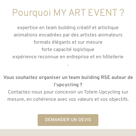
Pourquoi MY ART EVENT ?
expertise en team building créatif et artistique
animations encadrées par des artistes animateurs
formats élégants et sur mesure
forte capacité logistique
expérience reconnue en entreprise et en hôtellerie
.
Vous souhaitez organiser un team building RSE autour de
l’upcycling ?
Contactez-nous pour concevoir un Totem Upcycling sur
mesure, en cohérence avec vos valeurs et vos objectifs.
DEMANDER UN DEVIS