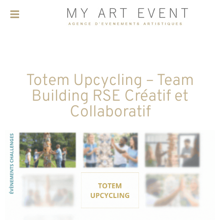
Totem Upcycling – Team
Building RSE Créatif et
Collaboratif