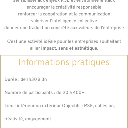
sensibiliser aux enjeux RSE et environnementaux
encourager la créativité responsable
renforcer la coopération et la communication
valoriser l’intelligence collective
donner une traduction concrète aux valeurs de l’entreprise
C’est une activité idéale pour les entreprises souhaitant
allier
impact, sens et esthétique
.
Informations pratiques
Durée : de 1h30 à 3h
Nombre de participants : de 20 à 400+
Lieu : intérieur ou extérieur Objectifs : RSE, cohésion,
créativité, engagement