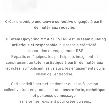
Créer ensemble une œuvre collective engagée à partir
de matériaux recyclés
Le
Totem Upcycling MY ART EVENT
est un
team building
artistique et responsable
, qui associe créativité,
collaboration et engagement RSE.
Répartis en équipes, les participants imaginent et
construisent un
totem artistique à partir de matériaux
recyclés
, symbolisant les valeurs, les engagements ou la
vision de l’entreprise.
Cette activité permet de donner du sens à l’action
collective tout en produisant une
œuvre forte, esthétique
et porteuse de message
.
Transformer l’existant pour créer du sens.