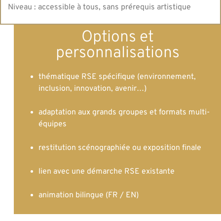
Niveau : accessible à tous, sans prérequis artistique
Options et
personnalisations
thématique RSE spécifique (environnement,
inclusion, innovation, avenir…)
adaptation aux grands groupes et formats multi-
équipes
restitution scénographiée ou exposition finale
lien avec une démarche RSE existante
animation bilingue (FR / EN)