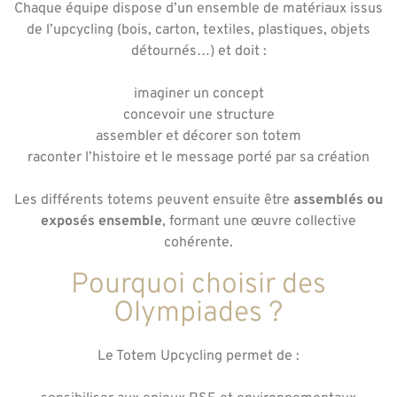
Chaque équipe dispose d’un ensemble de matériaux issus
de l’upcycling (bois, carton, textiles, plastiques, objets
détournés…) et doit :
imaginer un concept
concevoir une structure
assembler et décorer son totem
raconter l’histoire et le message porté par sa création
Les différents totems peuvent ensuite être
assemblés ou
exposés ensemble
, formant une œuvre collective
cohérente.
Pourquoi choisir des
Olympiades ?
Le Totem Upcycling permet de :