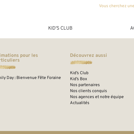
Vous cherchez une
KID'S CLUB
A
imations pour les
Découvrez aussi
ticuliers
Kid’s Club
ily Day : Bienvenue Fête Foraine
Kid’s Box
Nos partenaires
Nos clients conquis
Nos agences et notre équipe
Actualités