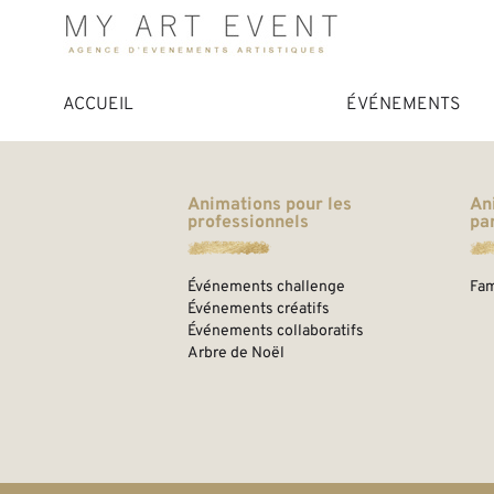
ACCUEIL
ÉVÉNEMENTS
Animations pour les
An
professionnels
par
Événements challenge
Fam
Événements créatifs
Événements collaboratifs
Arbre de Noël