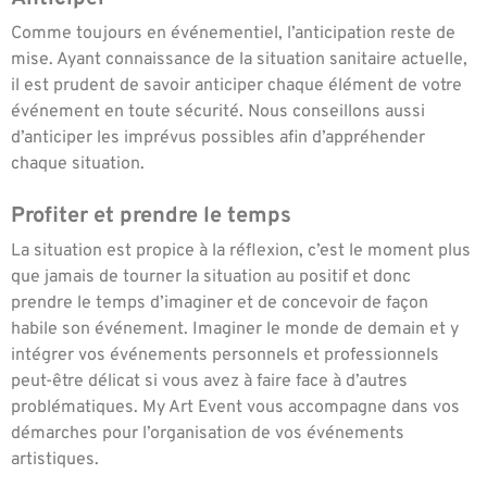
Comme toujours en événementiel, l’anticipation reste de
mise. Ayant connaissance de la situation sanitaire actuelle,
il est prudent de savoir anticiper chaque élément de votre
événement en toute sécurité. Nous conseillons aussi
d’anticiper les imprévus possibles afin d’appréhender
chaque situation.
Profiter et prendre le temps
La situation est propice à la réflexion, c’est le moment plus
que jamais de tourner la situation au positif et donc
prendre le temps d’imaginer et de concevoir de façon
habile son événement. Imaginer le monde de demain et y
intégrer vos événements personnels et professionnels
peut-être délicat si vous avez à faire face à d’autres
problématiques. My Art Event vous accompagne dans vos
démarches pour l’organisation de vos événements
artistiques.