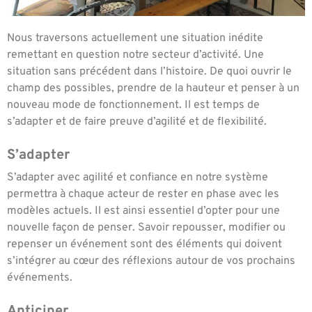
Nous traversons actuellement une situation inédite
remettant en question notre secteur d’activité. Une
situation sans précédent dans l’histoire. De quoi ouvrir le
champ des possibles, prendre de la hauteur et penser à un
nouveau mode de fonctionnement. Il est temps de
s’adapter et de faire preuve d’agilité et de flexibilité.
S’adapter
S’adapter avec agilité et confiance en notre système
permettra à chaque acteur de rester en phase avec les
modèles actuels. Il est ainsi essentiel d’opter pour une
nouvelle façon de penser. Savoir repousser, modifier ou
repenser un événement sont des éléments qui doivent
s’intégrer au cœur des réflexions autour de vos prochains
événements.
Anticiper