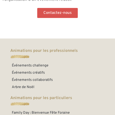
Contactez-nous
Animations pour les professionnels
Événements challenge
Événements créatifs
Événements collaboratifs
Arbre de Noël
Animations pour les particuliers
Family Day : Bienvenue Fête Foraine