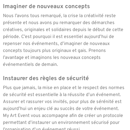
Imaginer de nouveaux concepts
Nous l’avons tous remarqué, la crise la créativité reste
présente et nous avons pu remarquer des démarches
créatives, originales et solidaires depuis le début de cette
période. C’est pourquoi il est essentiel aujourd’hui de
repenser nos événements, d’imaginer de nouveaux
concepts toujours plus originaux et gais. Prenons
l’avantage et imaginons les nouveaux concepts
événementiels de demain.
Instaurer des règles de sécurité
Plus que jamais, la mise en place et le respect des normes
de sécurité est essentielle à la réussite d’un événement.
Assurer et rassurer vos invités, pour plus de sérénité est
aujourd’hui un enjeu clé au succès de votre événement.
My Art Event vous accompagne afin de créer un protocole
permettant d’instaurer un environnement sécurisé pour
l’organisation d’un événement réussi.