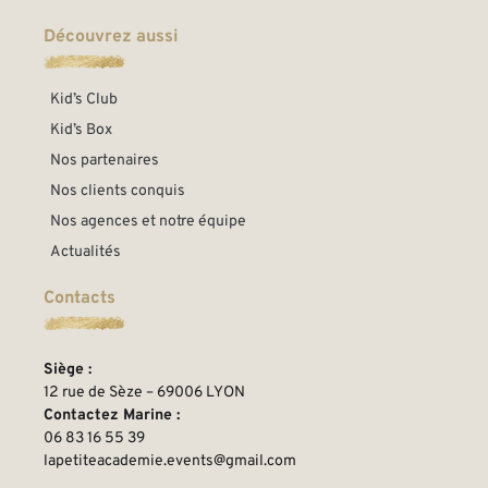
Découvrez aussi
Kid’s Club
Kid’s Box
Nos partenaires
Nos clients conquis
Nos agences et notre équipe
Actualités
Contacts
Siège :
12 rue de Sèze – 69006 LYON
Contactez Marine :
06 83 16 55 39
lapetiteacademie.events@gmail.com