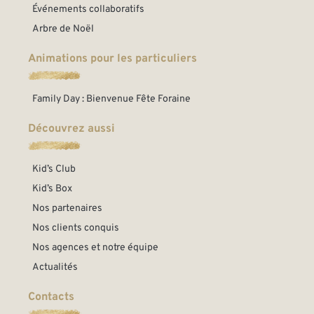
Événements collaboratifs
Arbre de Noël
Animations pour les particuliers
Family Day : Bienvenue Fête Foraine
Découvrez aussi
Kid’s Club
Kid’s Box
Nos partenaires
Nos clients conquis
Nos agences et notre équipe
Actualités
Contacts