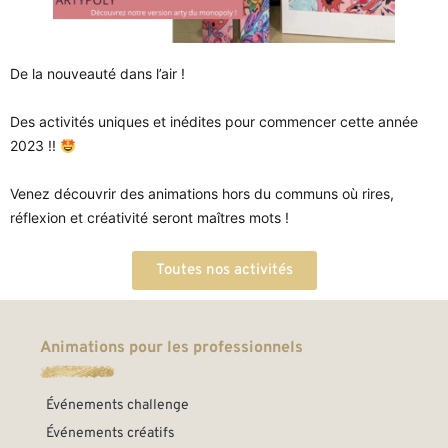
De la nouveauté dans l’air !
Des activités uniques et inédites pour commencer cette année
2023 !!
Venez découvrir des animations hors du communs où rires,
réflexion et créativité seront maîtres mots !
Toutes nos activités
Animations pour les professionnels
Événements challenge
Événements créatifs