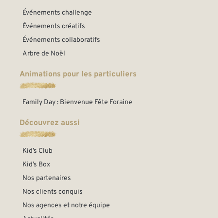
Événements challenge
Événements créatifs
Événements collaboratifs
Arbre de Noël
Animations pour les particuliers
Family Day : Bienvenue Fête Foraine
Découvrez aussi
Kid’s Club
Kid’s Box
Nos partenaires
Nos clients conquis
Nos agences et notre équipe