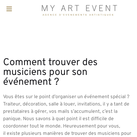
Comment trouver des
musiciens pour son
événement ?
Vous êtes sur le point d’organiser un événement spécial ?
Traiteur, décoration, salle à louer,
invitations, il y a tant de
prestataires à gérer, vos mails s’accumulent, c’est la
panique. Nous s
avons à quel point il est difficile de
coordonner tout le monde. Heureusement pour vous,
il
existe plusieurs manières de trouver des musiciens pour