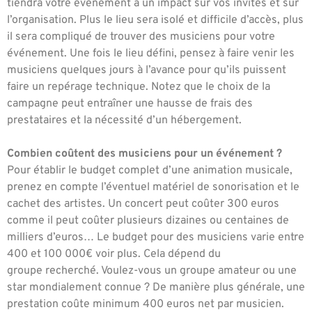
tiendra votre événement à un impact sur vos invités et sur
l’organisation. Plus le lieu sera isolé et difficile d’accès, plus
il sera compliqué de trouver des musiciens pour votre
événement. Une fois le lieu défini, pensez à faire venir les
musiciens quelques jours à l’avance pour qu’ils puissent
faire un repérage technique. Notez que le choix de la
campagne peut entraîner une hausse de frais des
prestataires et la nécessité d’un hébergement.
Combien coûtent des musiciens pour un événement ?
Pour établir le budget complet d’une animation musicale,
prenez en compte l’éventuel
matériel de sonorisation et le
cachet des artistes. Un concert peut coûter 300 euros
comme il peut coûter plusieurs dizaines ou centaines de
milliers d’euros… Le budget pour des musiciens varie entre
400 et 100 000€ voir plus. Cela dépend du
groupe recherché. Voulez-vous un groupe amateur ou une
star mondialement connue ? De manière plus générale, une
prestation coûte minimum 400 euros net par musicien.