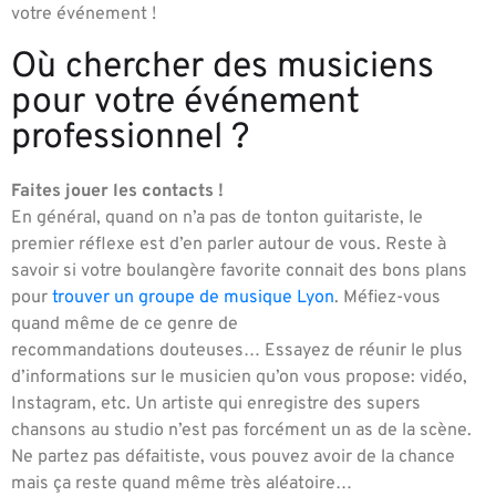
votre événement !
Où chercher des musiciens
pour votre événement
professionnel ?
Faites jouer les contacts !
En général, quand on n’a pas de tonton guitariste, le
premier réflexe est d’en parler autour de vous. Reste à
savoir si votre boulangère favorite connait des bons plans
pour
trouver un groupe de musique Lyon
. Méfiez-vous
quand même de ce genre de
recommandations douteuses… Essayez de réunir le plus
d’informations sur le musicien qu’on vous propose: vidéo,
Instagram, etc. Un artiste qui enregistre des supers
chansons au studio n’est pas forcément un as de la scène.
Ne partez pas défaitiste, vous pouvez avoir de la chance
mais ça reste quand même très aléatoire…