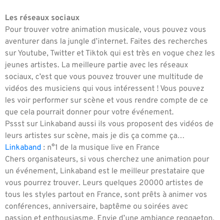
Les réseaux sociaux
Pour trouver votre animation musicale, vous pouvez vous
aventurer dans la jungle d’internet. Faites des recherches
sur Youtube, Twitter et Tiktok qui est très en vogue chez les
jeunes artistes. La meilleure partie avec les réseaux
sociaux, c’est que vous pouvez trouver une multitude de
vidéos des musiciens qui vous intéressent ! Vous pouvez
les voir performer sur scène et vous rendre compte de ce
que cela pourrait donner pour votre événement.
Pssst sur Linkaband aussi ils vous proposent des vidéos de
leurs artistes sur scène, mais je dis ça comme ça…
Linkaband
: n°1 de la musique live en France
Chers organisateurs, si vous cherchez une animation pour
un événement, Linkaband est le meilleur prestataire que
vous pourrez trouver. Leurs quelques 20000 artistes de
tous les styles partout en France, sont prêts à animer vos
conférences, anniversaire, baptême ou soirées avec
passion et enthousiasme. Envie d’une ambiance reggaeton,