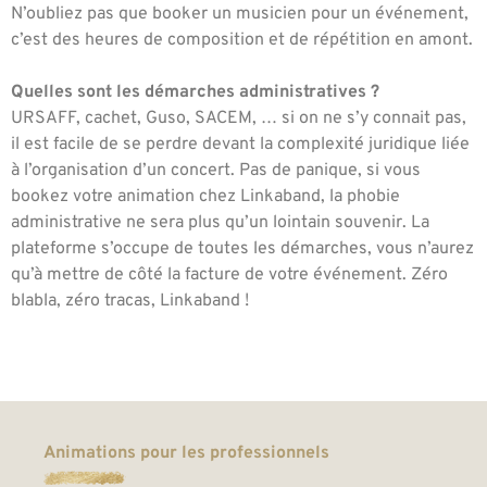
N’oubliez pas que booker un musicien pour un événement,
c’est des heures de composition et de répétition en amont.
Quelles sont les démarches administratives ?
URSAFF, cachet, Guso, SACEM, … si on ne s’y connait pas,
il est facile de se perdre devant la complexité juridique liée
à l’organisation d’un concert. Pas de panique, si vous
bookez votre animation chez Linkaband, la phobie
administrative ne sera plus qu’un lointain souvenir. La
plateforme s’occupe de toutes les démarches, vous n’aurez
qu’à mettre de côté la facture de votre événement. Zéro
blabla, zéro tracas, Linkaband !
Animations pour les professionnels