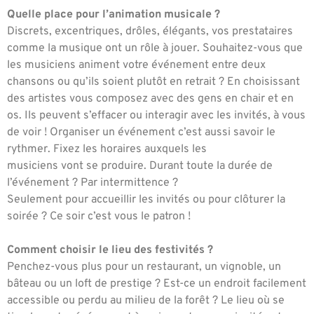
Quelle place pour l’animation musicale ?
Discrets, excentriques, drôles, élégants, vos prestataires
comme la musique ont un rôle à jouer. Souhaitez-vous que
les musiciens animent votre événement entre deux
chansons ou qu’ils soient plutôt en retrait ? En choisissant
des artistes vous composez avec des gens en chair et en
os. Ils peuvent s’effacer ou interagir avec les invités, à vous
de voir ! Organiser un événement c’est aussi savoir le
rythmer. Fixez les horaires auxquels les
musiciens vont se produire. Durant toute la durée de
l’événement ? Par intermittence ?
Seulement pour accueillir les invités ou pour clôturer la
soirée ? Ce soir c’est vous le patron !
Comment choisir le lieu des festivités ?
Penchez-vous plus pour un restaurant, un vignoble, un
bâteau ou un loft de prestige ? Est-ce un endroit facilement
accessible ou perdu au milieu de la forêt ? Le lieu où se