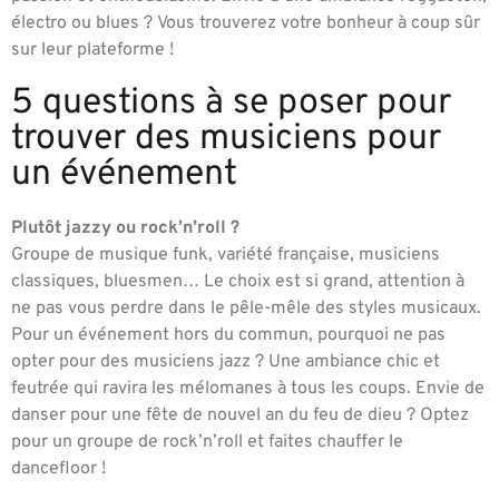
électro ou blues ? Vous trouverez votre bonheur à coup sûr
sur leur plateforme !
5 questions à se poser pour
trouver des musiciens pour
un événement
Plutôt jazzy ou rock’n’roll ?
Groupe de musique funk, variété française, musiciens
classiques, bluesmen… Le choix est si grand, attention à
ne pas vous perdre dans le pêle-mêle des styles musicaux.
Pour un événement hors du commun, pourquoi ne pas
opter pour des musiciens jazz ? Une ambiance chic et
feutrée qui ravira les mélomanes à tous les coups. Envie de
danser pour une fête de nouvel an du feu de dieu ? Optez
pour un groupe de rock’n’roll et faites chauffer le
dancefloor !